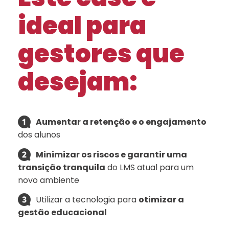
ideal para
gestores que
desejam:
Aumentar a retenção e o engajamento
dos alunos
Minimizar os riscos e garantir uma
transição tranquila
do LMS atual para um
novo ambiente
Utilizar a tecnologia para
otimizar a
gestão educacional