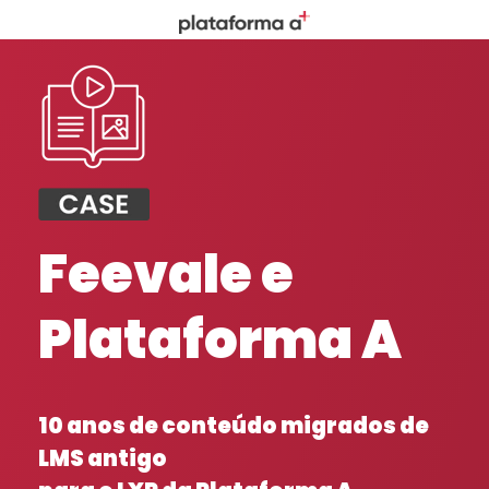
Feevale e
Plataforma A
10 anos de conteúdo migrados de
LMS antigo