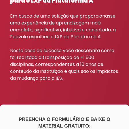
para o LXP da Plataforma A
Em busca de uma solução que proporcionasse
uma experiência de aprendizagem mais
completa, significativa, intuitiva e conectada, a
Feevale escolheu o LXP da Plataforma A.
Neste case de sucesso você descobrirá como
foi realizada a transposição de +1.500
disciplinas, correspondentes a 10 anos de
conteúdo da Instituição e quais são os impactos
da mudança para a IES.
PREENCHA O FORMULÁRIO E BAIXE O
MATERIAL GRATUITO: