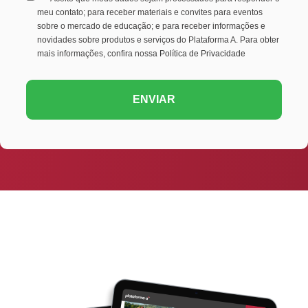
meu contato; para receber materiais e convites para eventos
sobre o mercado de educação; e para receber informações e
novidades sobre produtos e serviços do Plataforma A. Para obter
mais informações, confira nossa
Política de Privacidade