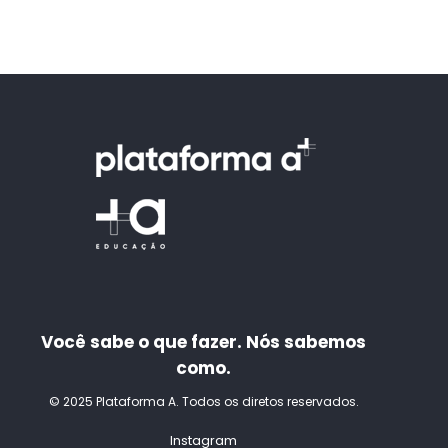
Você sabe o que fazer. Nós sabemos
como.
© 2025 Plataforma A. Todos os diretos reservados.
Instagram