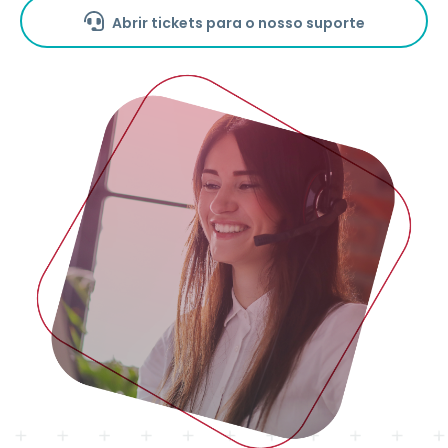
Abrir tickets para o nosso suporte