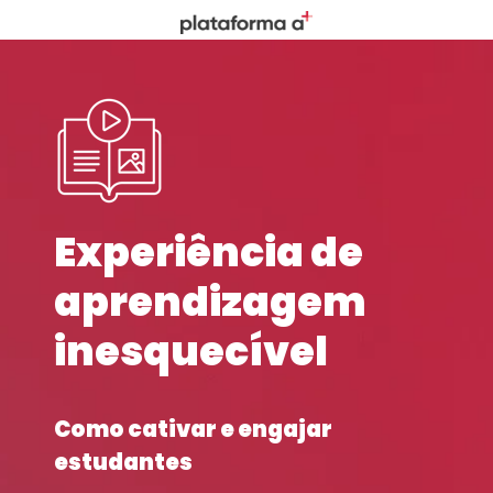
Experiência de
aprendizagem
inesquecível
Como cativar e engajar
estudantes