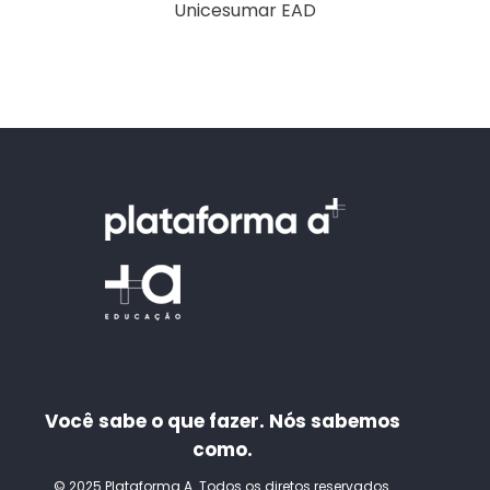
Unicesumar EAD
Você sabe o que fazer. Nós sabemos
como.
© 2025 Plataforma A. Todos os diretos reservados.