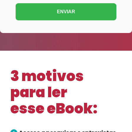
3 motivos
para ler
esse eBook: