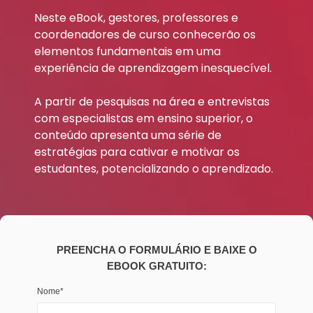
Neste eBook, gestores, professores e
coordenadores de curso conhecerão os
elementos fundamentais em uma
experiência de aprendizagem inesquecível.
A partir de pesquisas na área e entrevistas
com especialistas em ensino superior, o
conteúdo apresenta uma série de
estratégias para cativar e motivar os
estudantes, potencializando o aprendizado.
PREENCHA O FORMULÁRIO E BAIXE O
EBOOK GRATUITO:
Nome
*