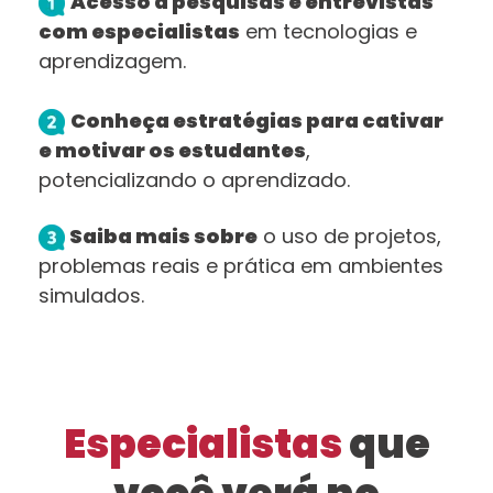
Acesso a pesquisas e entrevistas
com especialistas
em tecnologias e
aprendizagem.
Conheça estratégias para cativar
e motivar os estudantes
,
potencializando o aprendizado.
Saiba mais sobre
o
uso de projetos,
problemas reais e prática em ambientes
simulados.
Especialistas
que