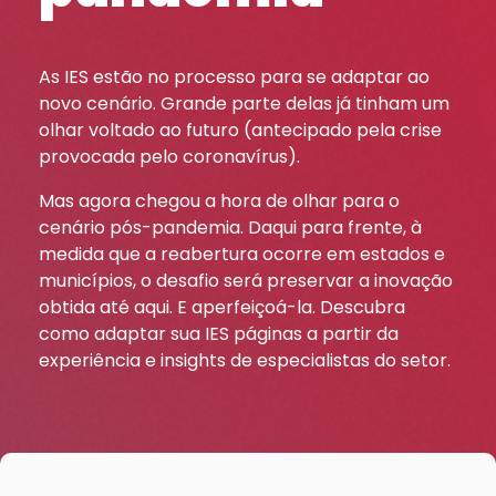
As IES estão no processo para se adaptar ao
novo cenário. Grande parte delas já tinham um
olhar voltado ao futuro (antecipado pela crise
provocada pelo coronavírus).
Mas agora chegou a hora de olhar para o
cenário pós-pandemia. Daqui para frente, à
medida que a reabertura ocorre em estados e
municípios, o desafio será preservar a inovação
obtida até aqui. E aperfeiçoá-la. Descubra
como adaptar sua IES páginas a partir da
experiência e insights de especialistas do setor.