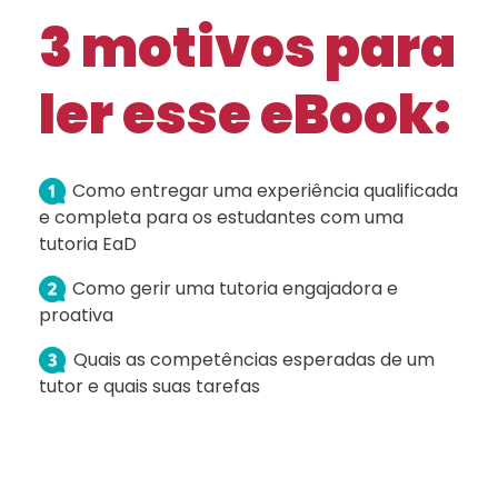
3 motivos para
ler esse eBook:
C
omo entregar uma experiência qualificada
e completa para os estudantes com uma
tutoria
EaD
Como gerir uma tutoria engajadora e
proativa
Quais as competências esperadas de um
tutor e quais suas tarefas