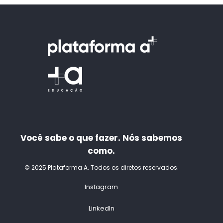
Você sabe o que fazer. Nós sabemos
como.
© 2025 Plataforma A. Todos os diretos reservados.
Instagram
LinkedIn