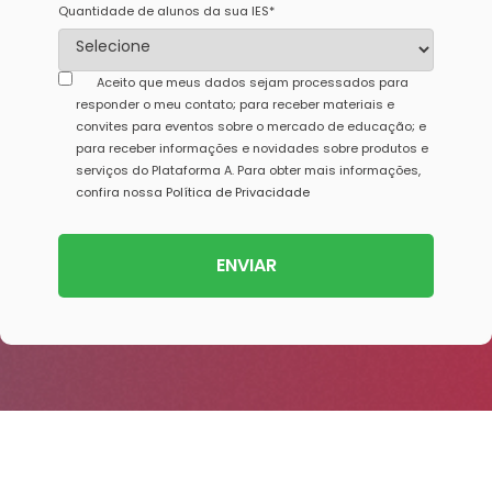
Quantidade de alunos da sua IES
*
Aceito que meus dados sejam processados para
responder o meu contato; para receber materiais e
convites para eventos sobre o mercado de educação; e
para receber informações e novidades sobre produtos e
serviços do Plataforma A. Para obter mais informações,
confira nossa
Política de Privacidade