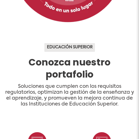
EDUCACIÓN SUPERIOR
Conozca nuestro
portafolio
Soluciones que cumplen con los requisitos
regulatorios, optimizan la gestión de la enseñanza y
el aprendizaje, y promueven la mejora continua de
las Instituciones de Educación Superior.