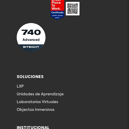
740
Advanced
SOLUCIONES
LXP
Unidades de Aprendizaje
Laboratorios Virtuales
Objectos Inmersivos
INSTITUCIONAL