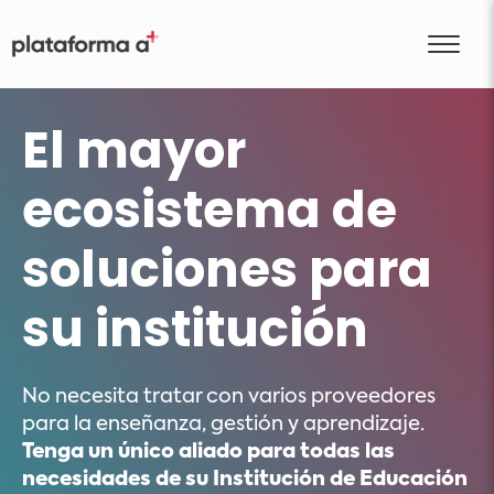
El mayor
ecosistema de
soluciones para
su institución
No necesita tratar con varios proveedores
para la enseñanza, gestión y aprendizaje.
Tenga un único aliado para todas las
necesidades de su Institución de Educación