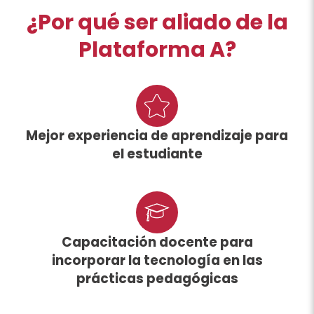
¿Por qué ser aliado de la
Plataforma A?
Mejor experiencia de aprendizaje para
el estudiante
Capacitación docente para
incorporar la tecnología en las
prácticas pedagógicas