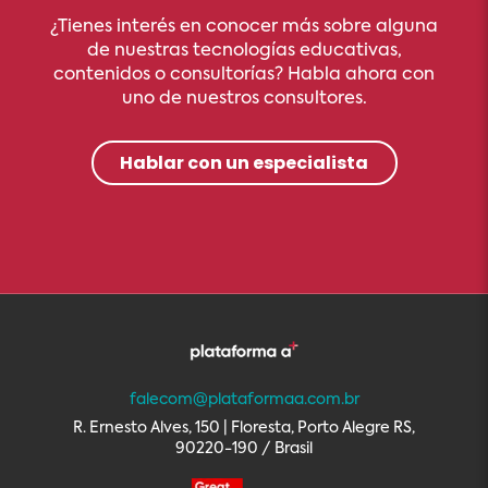
¿Tienes interés en conocer más sobre alguna
de nuestras tecnologías educativas,
contenidos o consultorías? Habla ahora con
uno de nuestros consultores.
Hablar con un especialista
falecom@plataformaa.com.br
R. Ernesto Alves, 150 | Floresta, Porto Alegre RS,
90220-190 / Brasil