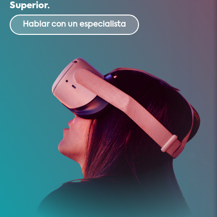
Superior.
Hablar con un especialista