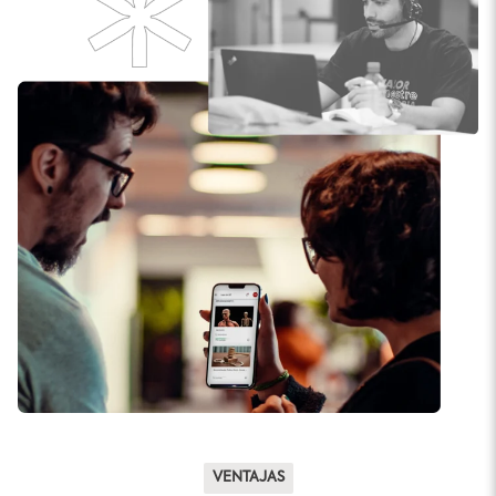
VENTAJAS