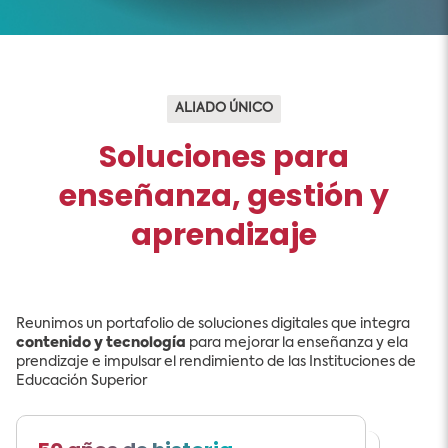
ALIADO ÚNICO
Soluciones para
enseñanza, gestión y
aprendizaje
Reunimos un portafolio de soluciones digitales que integra
contenido y tecnología
para mejorar la enseñanza y ela
prendizaje e impulsar el rendimiento de las Instituciones de
Educación Superior