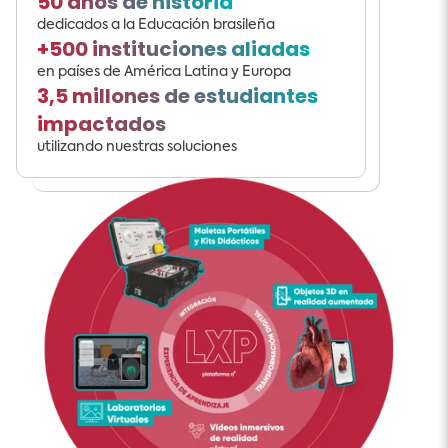
50 años de historia
dedicados a la Educación brasileña
+500 instituciones aliadas
en países de América Latina y Europa
3,5 millones de estudiantes
impactados
utilizando nuestras soluciones