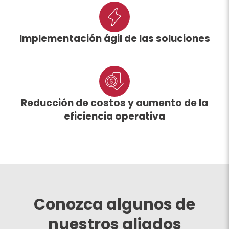
Implementación ágil de las soluciones
Reducción de costos y aumento de la
eficiencia operativa
Conozca algunos de
nuestros aliados