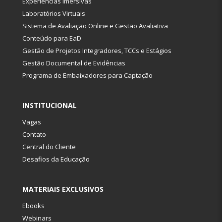
Experiências Imersivas
Laboratórios Virtuais
Sistema de Avaliação Online e Gestão Avaliativa
Conteúdo para EaD
Gestão de Projetos Integradores, TCCs e Estágios
Gestão Documental de Evidências
Programa de Embaixadores para Captação
INSTITUCIONAL
Vagas
Contato
Central do Cliente
Desafios da Educação
MATERIAIS EXCLUSIVOS
Ebooks
Webinars