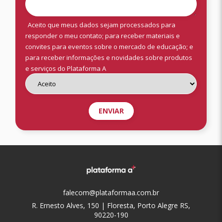
Aceito que meus dados sejam processados para
responder o meu contato; para receber materiais e
convites para eventos sobre o mercado de educação; e
para receber informações e novidades sobre produtos
e serviços do Plataforma A
falecom@plataformaa.com.br
R. Ernesto Alves, 150 | Floresta, Porto Alegre RS,
90220-190