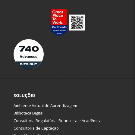
740
Advanced
SOLUÇÕES
Ambiente Virtual de Aprendizagem
Biblioteca Digital
Consultoria Regulatória, Financeira e Acadêmica
Consultoria de Captação