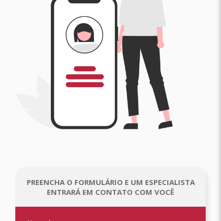
PREENCHA O FORMULÁRIO E UM ESPECIALISTA
ENTRARÁ EM CONTATO COM VOCÊ