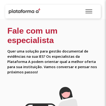
Fale com um
especialista
Quer uma solução para gestão documental de
evidências na sua IES? Os especialistas da
Plataforma A podem orientar qual a melhor oferta
para sua instituição. Vamos conversar e pensar nos
próximos passos!