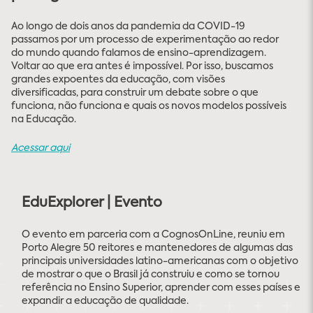
Ao longo de dois anos da pandemia da COVID-19
passamos por um processo de experimentação ao redor
do mundo quando falamos de ensino-aprendizagem.
Voltar ao que era antes é impossível. Por isso, buscamos
grandes expoentes da educação, com visões
diversificadas, para construir um debate sobre o que
funciona, não funciona e quais os novos modelos possíveis
na Educação.
Acessar aqui
EduExplorer | Evento
O evento em parceria com a CognosOnLine, reuniu em
Porto Alegre 50 reitores e mantenedores de algumas das
principais universidades latino-americanas com o objetivo
de mostrar o que o Brasil já construiu e como se tornou
referência no Ensino Superior, aprender com esses países e
expandir a educação de qualidade.