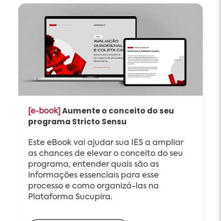
Aumente o conceito do seu
[e-book]
programa Stricto Sensu
Este eBook vai ajudar sua IES a ampliar
as chances de elevar o conceito do seu
programa, entender quais são as
informações essenciais para esse
processo e como organizá-las na
Plataforma Sucupira.