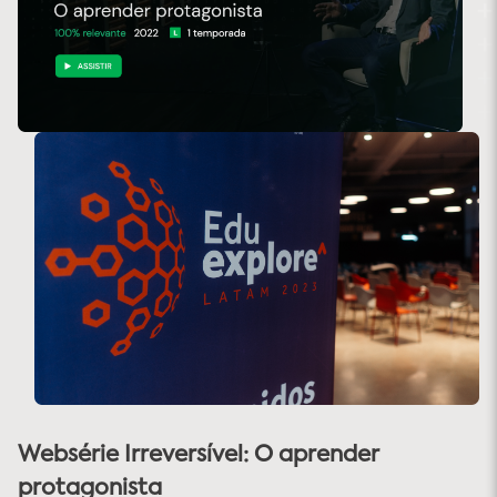
Websérie Irreversível: O aprender
protagonista