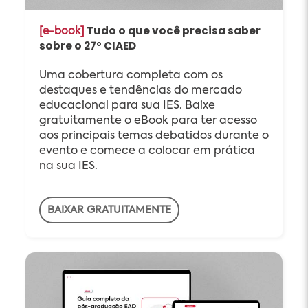
Tudo o que você precisa saber
[e-book]
sobre o 27º CIAED
Uma cobertura completa com os
destaques e tendências do mercado
educacional para sua IES. Baixe
gratuitamente o eBook para ter acesso
aos principais temas debatidos durante o
evento e comece a colocar em prática
na sua IES.
BAIXAR GRATUITAMENTE