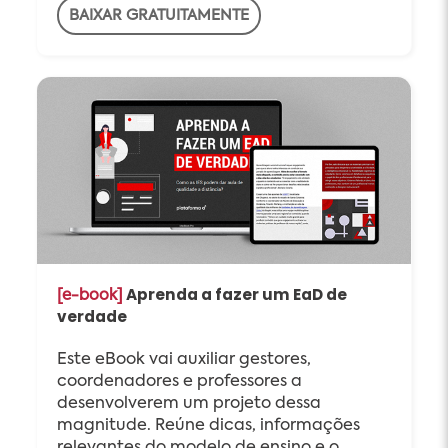
BAIXAR GRATUITAMENTE
Aprenda a fazer um EaD de
[e-book]
verdade
Este eBook vai auxiliar gestores,
coordenadores e professores a
desenvolverem um projeto dessa
magnitude. Reúne dicas, informações