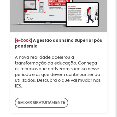
A gestão do Ensino Superior pós
[e-book]
pandemia
A nova realidade acelerou a
transformação da educação. Conheça
os recursos que obtiveram sucesso nesse
período e os que devem continuar sendo
utilizados. Descubra o que vai mudar nas
IES.
BAIXAR GRATUITAMENTE