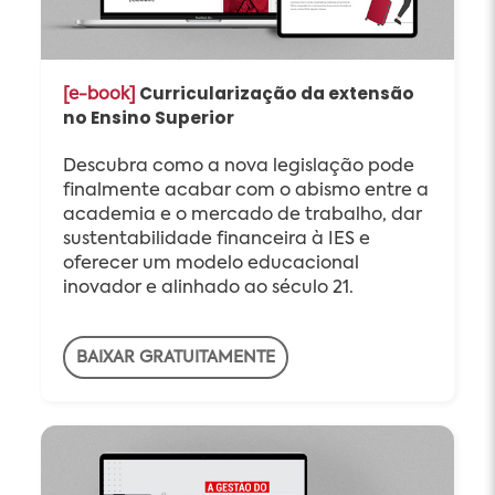
Curricularização da extensão
[e-book]
no Ensino Superior
Descubra como a nova legislação pode
finalmente acabar com o abismo entre a
academia e o mercado de trabalho, dar
sustentabilidade financeira à IES e
oferecer um modelo educacional
inovador e alinhado ao século 21.
BAIXAR GRATUITAMENTE