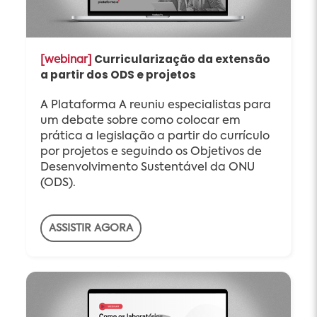
Curricularização da extensão
[webinar]
a partir dos ODS e projetos
A Plataforma A reuniu especialistas para
um debate sobre como colocar em
prática a legislação a partir do currículo
por projetos e seguindo os Objetivos de
Desenvolvimento Sustentável da ONU
(ODS).
ASSISTIR AGORA