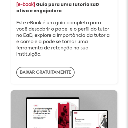
Guia para uma tutoria EaD
[e-book]
ativa e engajadora
Este eBook é um guia completo para
você descobrir o papel e o perfil do tutor
no EaD, explore a importância da tutoria
e como ela pode se tornar uma
ferramenta de retenção na sua
instituição.
BAIXAR GRATUITAMENTE