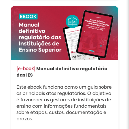
Manual definitivo regulatório
[e-book]
das IES
Este ebook funciona como um guia sobre
os principais atos regulatórios. O objetivo
é favorecer os gestores de instituições de
ensino com informações fundamentais
sobre etapas, custos, documentação e
prazos.