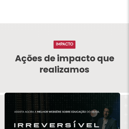
IMPACTO
Ações de impacto que
realizamos