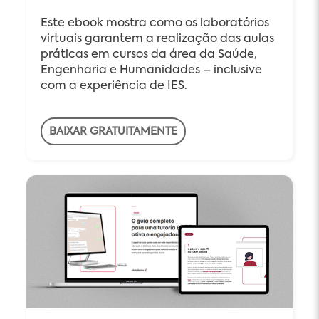
Este ebook mostra como os laboratórios
virtuais garantem a realização das aulas
práticas em cursos da área da Saúde,
Engenharia e Humanidades – inclusive
com a experiência de IES.
BAIXAR GRATUITAMENTE