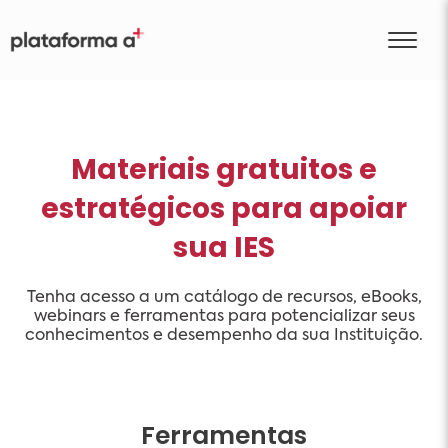
Materiais gratuitos e
estratégicos para apoiar
sua IES
Tenha acesso a um catálogo de recursos, eBooks,
webinars e ferramentas para potencializar seus
conhecimentos e desempenho da sua Instituição.
Ferramentas