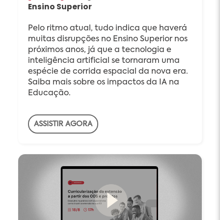
Ensino Superior
Pelo ritmo atual, tudo indica que haverá
muitas disrupções no Ensino Superior nos
próximos anos, já que a tecnologia e
inteligência artificial se tornaram uma
espécie de corrida espacial da nova era.
Saiba mais sobre os impactos da IA na
Educação.
ASSISTIR AGORA