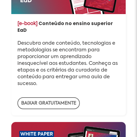
Conteúdo no ensino superior
[e-book]
EaD
Descubra onde conteúdo, tecnologias e
metodologias se encontram para
proporcionar um aprendizado
inesquecível aos estudantes. Conheça as
etapas e os critérios da curadoria de
conteúdo para entregar uma aula de
sucesso.
BAIXAR GRATUITAMENTE