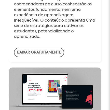
coordenadores de curso conhecerão os
elementos fundamentais em uma
experiência de aprendizagem
inesquecível. O conteúdo apresenta uma
série de estratégias para cativar os
estudantes, potencializando o
aprendizado.
BAIXAR GRATUITAMENTE