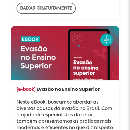
BAIXAR GRATUITAMENTE
Evasão no Ensino Superior
[e-book]
Neste eBook, buscamos abordar as
diversas causas da evasão no Brasil. Com
a ajuda de especialistas do setor,
também apresentamos as práticas mais
modernas e eficientes no que diz respeito