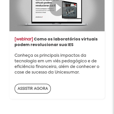
Como os laboratórios virtuais
[webinar]
podem revolucionar sua IES
Conheça os principais impactos da
tecnologia em um viés pedagógico e de
eficiência financeira, além de conhecer o
case de sucesso da Unicesumar.
ASSISTIR AGORA