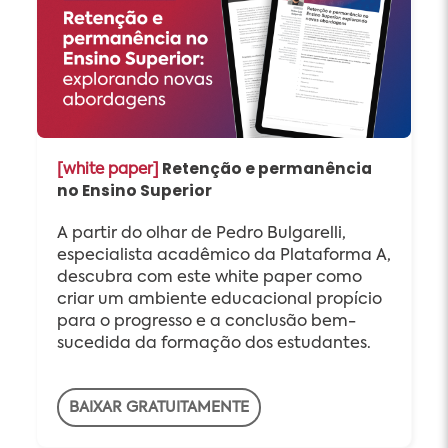
Retenção e permanência
[white paper]
no Ensino Superior
A partir do olhar de Pedro Bulgarelli,
especialista acadêmico da Plataforma A,
descubra com este white paper como
criar um ambiente educacional propício
para o progresso e a conclusão bem-
sucedida da formação dos estudantes.
BAIXAR GRATUITAMENTE