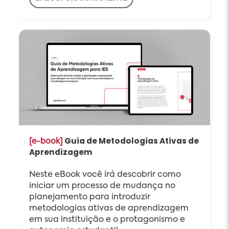
Guia de Metodologias Ativas de
[e-book]
Aprendizagem
Neste eBook você irá descobrir como
iniciar um processo de mudança no
planejamento para introduzir
metodologias ativas de aprendizagem
em sua instituição e o protagonismo e