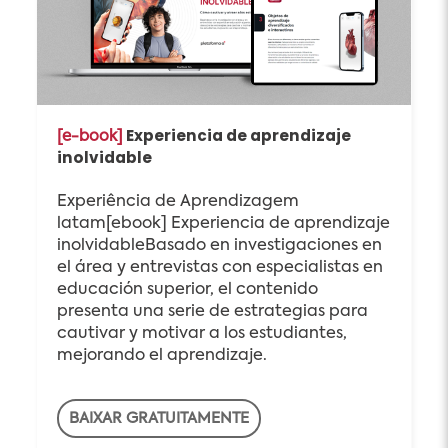
Experiencia de aprendizaje
[e-book]
inolvidable
Experiência de Aprendizagem
latam[ebook] Experiencia de aprendizaje
inolvidableBasado en investigaciones en
el área y entrevistas con especialistas en
educación superior, el contenido
presenta una serie de estrategias para
cautivar y motivar a los estudiantes,
mejorando el aprendizaje.
BAIXAR GRATUITAMENTE