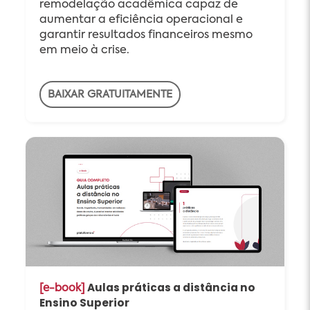
remodelação acadêmica capaz de
aumentar a eficiência operacional e
garantir resultados financeiros mesmo
em meio à crise.
BAIXAR GRATUITAMENTE
Aulas práticas a distância no
[e-book]
Ensino Superior