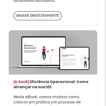
autonomia estudantil.
BAIXAR GRATUITAMENTE
Eficiência Operacional: Como
[e-book]
alcançar na sua IES
Neste eBook, vamos mostrar como
colocar em prática um processo de