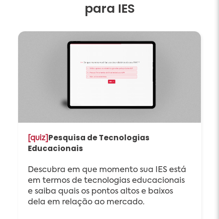
para IES
Pesquisa de Tecnologias
[quiz]
Educacionais
Descubra em que momento sua IES está
em termos de tecnologias educacionais
e saiba quais os pontos altos e baixos
dela em relação ao mercado.