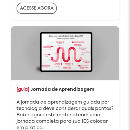
ACESSE AGORA
Jornada de Aprendizagem
[guia]
A jornada de aprendizagem guiada por
tecnologia deve considerar quais pontos?
Baixe agora este material com uma
jornada completa para sua IES colocar
em prática.