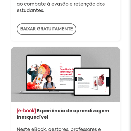
ao combate à evasão e retenção dos
estudantes.
BAIXAR GRATUITAMENTE
Experiência de aprendizagem
[e-book]
inesquecível
Neste eBook, gestores, professores e