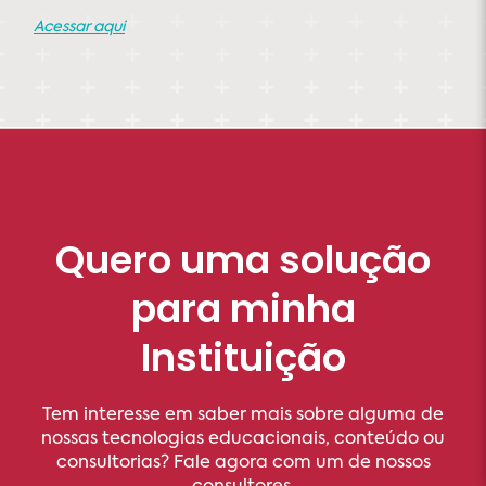
Acessar aqui
Quero uma solução
para minha
Instituição
Tem interesse em saber mais sobre alguma de
nossas tecnologias educacionais, conteúdo ou
consultorias? Fale agora com um de nossos