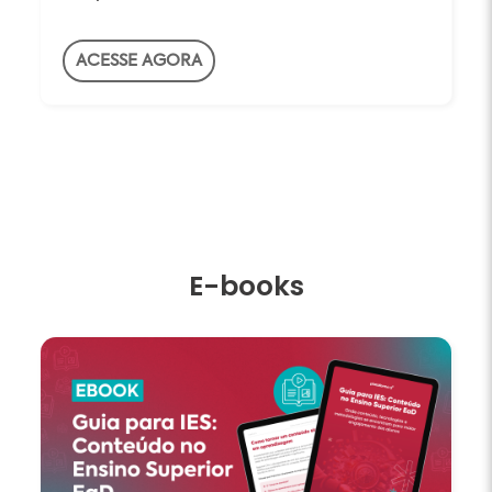
ACESSE AGORA
E-books