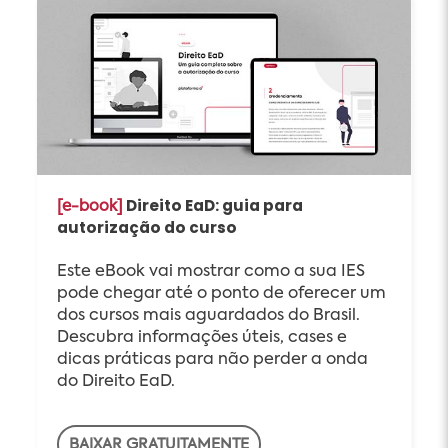
Direito EaD: guia para
[e-book]
autorização do curso
Este eBook vai mostrar como a sua IES
pode chegar até o ponto de oferecer um
dos cursos mais aguardados do Brasil.
Descubra informações úteis, cases e
dicas práticas para não perder a onda
do Direito EaD.
BAIXAR GRATUITAMENTE