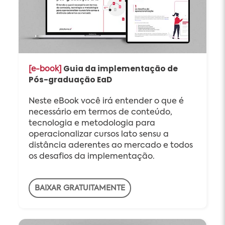
Guia da implementação de
[e-book]
Pós-graduação EaD
Neste eBook você irá entender o que é
necessário em termos de conteúdo,
tecnologia e metodologia para
operacionalizar cursos lato sensu a
distância aderentes ao mercado e todos
os desafios da implementação.
BAIXAR GRATUITAMENTE