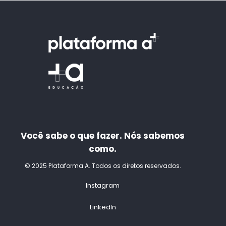
Você sabe o que fazer. Nós sabemos
como.
© 2025 Plataforma A. Todos os diretos reservados.
Instagram
LinkedIn