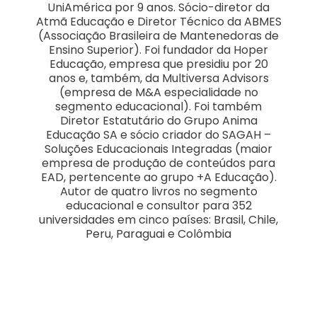
UniAmérica por 9 anos. Sócio-diretor da
Atmã Educação e Diretor Técnico da ABMES
(Associação Brasileira de Mantenedoras de
Ensino Superior). Foi fundador da Hoper
Educação, empresa que presidiu por 20
anos e, também, da Multiversa Advisors
(empresa de M&A especialidade no
segmento educacional). Foi também
Diretor Estatutário do Grupo Anima
Educação SA e sócio criador do SAGAH –
Soluções Educacionais Integradas (maior
empresa de produção de conteúdos para
EAD, pertencente ao grupo +A Educação).
Autor de quatro livros no segmento
educacional e consultor para 352
universidades em cinco países: Brasil, Chile,
Peru, Paraguai e Colômbia