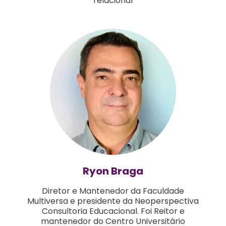
relacional
Ryon Braga
Diretor e Mantenedor da Faculdade
Multiversa e presidente da Neoperspectiva
Consultoria Educacional. Foi Reitor e
mantenedor do Centro Universitário