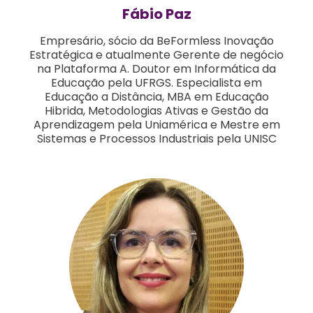
Fábio Paz
Empresário, sócio da BeFormless Inovação
Estratégica e atualmente Gerente de negócio
na Plataforma A. Doutor em Informática da
Educação pela UFRGS. Especialista em
Educação a Distância, MBA em Educação
Hibrida, Metodologias Ativas e Gestão da
Aprendizagem pela Uniamérica e Mestre em
Sistemas e Processos Industriais pela UNISC