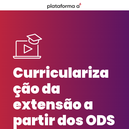
Curriculariza
ção da
extensão a
partir dos ODS