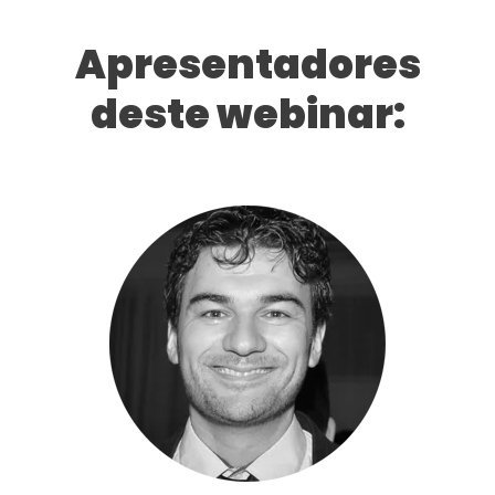
Apresentadores
deste webinar: