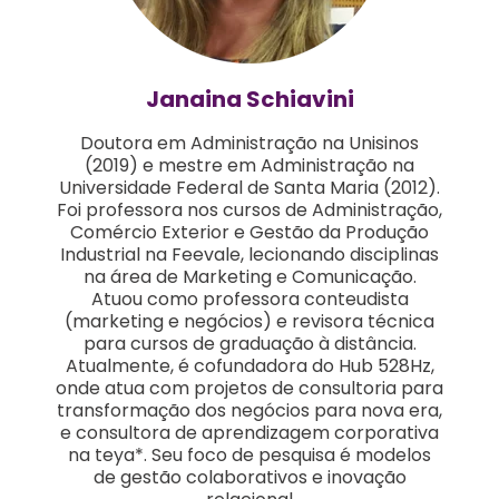
Janaina Schiavini
Doutora em Administração na Unisinos
(2019) e mestre em Administração na
Universidade Federal de Santa Maria (2012).
Foi professora nos cursos de Administração,
Comércio Exterior e Gestão da Produção
Industrial na Feevale, lecionando disciplinas
na área de Marketing e Comunicação.
Atuou como professora conteudista
(marketing e negócios) e revisora técnica
para cursos de graduação à distância.
Atualmente, é cofundadora do Hub 528Hz,
onde atua com projetos de consultoria para
transformação dos negócios para nova era,
e consultora de aprendizagem corporativa
na teya*. Seu foco de pesquisa é modelos
de gestão colaborativos e inovação