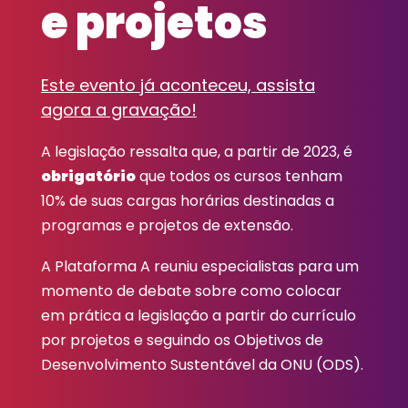
e projetos
Este evento já aconteceu, assista
agora a gravação!
A legislação ressalta que, a partir de 2023, é
obrigatório
que todos os cursos tenham
10% de suas cargas horárias destinadas a
programas e projetos de extensão.
A Plataforma A reuniu especialistas para um
momento de debate sobre como colocar
em prática a legislação a partir do currículo
por projetos e seguindo os Objetivos de
Desenvolvimento Sustentável da ONU (ODS).