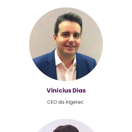
Vinícius Dias
CEO da Algetec