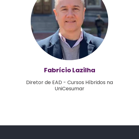
Fabrício Lazilha
Diretor de EAD - Cursos Híbridos na
UniCesumar