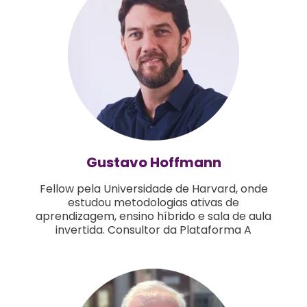
Gustavo Hoffmann
Fellow pela Universidade de Harvard, onde
estudou metodologias ativas de
aprendizagem, ensino híbrido e sala de aula
invertida. Consultor da Plataforma A