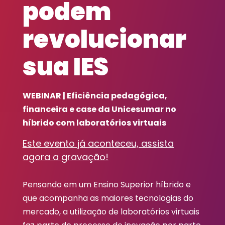
podem
revolucionar
sua IES
WEBINAR | Eficiência pedagógica,
financeira e case da Unicesumar no
híbrido com laboratórios virtuais
Este evento já aconteceu, assista
agora a gravação!
Pensando em um Ensino Superior híbrido e
que acompanha as maiores tecnologias do
mercado, a utilização de laboratórios virtuais