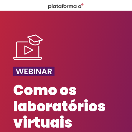
Como os
laboratórios
virtuais