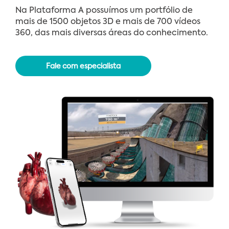
Na Plataforma A possuímos um portfólio de
mais de 1500 objetos 3D e mais de 700 vídeos
360, das mais diversas áreas do conhecimento.
Fale com especialista