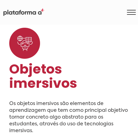
Objetos
imersivos
Os objetos imersivos são elementos de
aprendizagem que tem como principal objetivo
tornar concreto algo abstrato para os
estudantes, através do uso de tecnologias
imersivas.