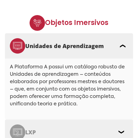
Objetos Imersivos
Unidades de Aprendizagem
A Plataforma A possui um catálogo robusto de
Unidades de aprendizagem – conteúdos
elaborados por professores mestres e doutores
– que, em conjunto com os objetos imersivos,
podem oferecer uma formação completa,
unificando teoria e prática.
LXP