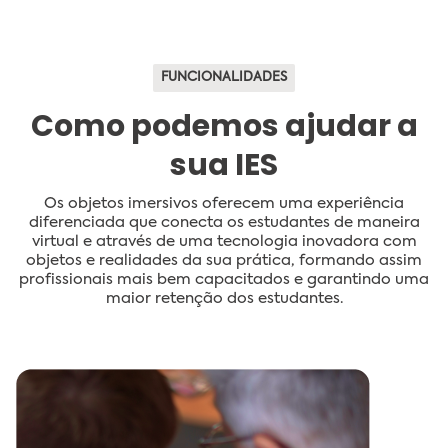
FUNCIONALIDADES
Como podemos ajudar a
sua IES
Os objetos imersivos oferecem uma experiência
diferenciada que conecta os estudantes de maneira
virtual e através de uma tecnologia inovadora com
objetos e realidades da sua prática, formando assim
profissionais mais bem capacitados e garantindo uma
maior retenção dos estudantes.