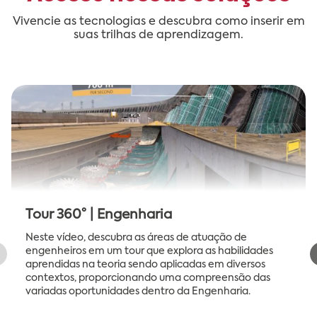
Vivencie as tecnologias e descubra como inserir em
suas trilhas de aprendizagem.
Tour 360° | Engenharia
Neste vídeo, descubra as áreas de atuação de
engenheiros em um tour que explora as habilidades
aprendidas na teoria sendo aplicadas em diversos
contextos, proporcionando uma compreensão das
variadas oportunidades dentro da Engenharia.