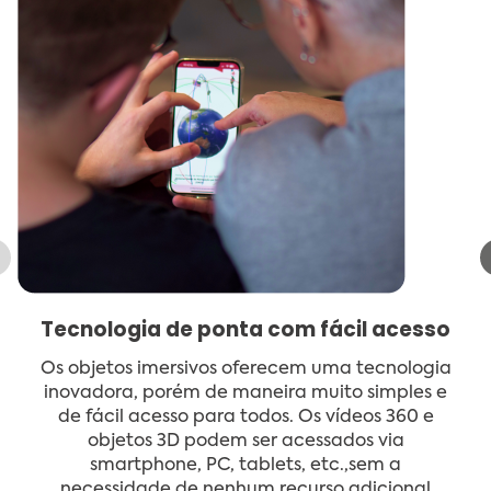
Tecnologia de ponta com fácil acesso
Os objetos imersivos oferecem uma tecnologia
inovadora, porém de maneira muito simples e
de fácil acesso para todos. Os vídeos 360 e
objetos 3D podem ser acessados via
smartphone, PC, tablets, etc.,sem a
necessidade de nenhum recurso adicional