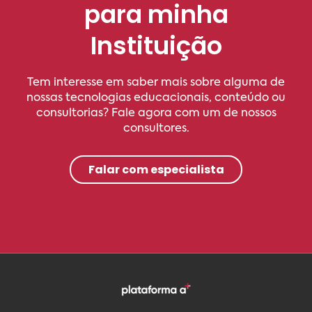
para minha
Instituição
Tem interesse em saber mais sobre alguma de
nossas tecnologias educacionais, conteúdo ou
consultorias? Fale agora com um de nossos
consultores.
Falar com especialista