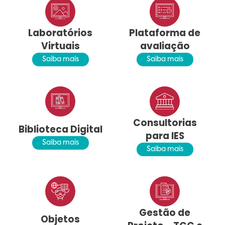
Laboratórios
Plataforma de
Virtuais
avaliação
Saiba mais
Saiba mais
Consultorias
Biblioteca Digital
para IES
Saiba mais
Saiba mais
Gestão de
Objetos