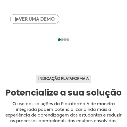
VER UMA DEMO
INDICAÇÃO PLATAFORMA A
Potencialize a sua solução
O uso das soluções da Plataforma A de maneira
integrada podem potencializar ainda mais a
experiência de aprendizagem dos estudantes e reduzir
os processos operacionais das equipes envolvidas.