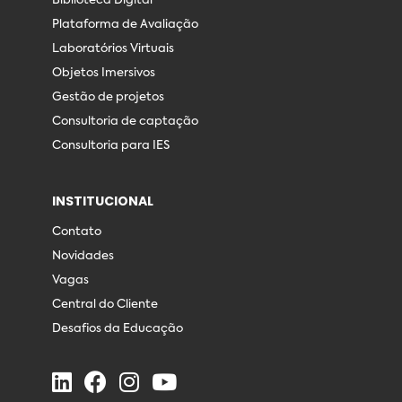
Biblioteca Digital
Plataforma de Avaliação
Laboratórios Virtuais
Objetos Imersivos
Gestão de projetos
Consultoria de captação
Consultoria para IES
INSTITUCIONAL
Contato
Novidades
Vagas
Central do Cliente
Desafios da Educação