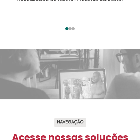
NAVEGAÇÃO
Acesse nossas soluções